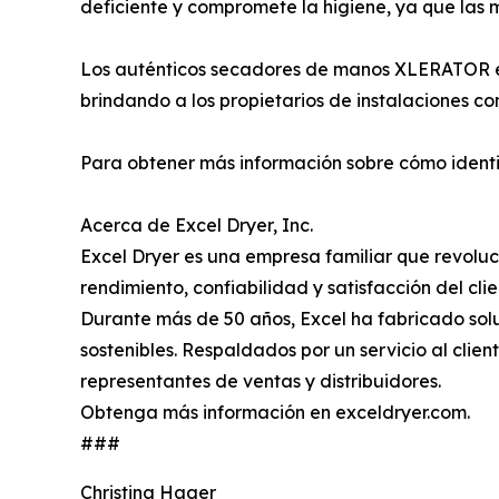
deficiente y compromete la higiene, ya que las
Los auténticos secadores de manos XLERATOR est
brindando a los propietarios de instalaciones co
Para obtener más información sobre cómo identifi
Acerca de Excel Dryer, Inc.
Excel Dryer es una empresa familiar que revolu
rendimiento, confiabilidad y satisfacción del clie
Durante más de 50 años, Excel ha fabricado sol
sostenibles. Respaldados por un servicio al clien
representantes de ventas y distribuidores.
Obtenga más información en exceldryer.com.
###
Christina Hager