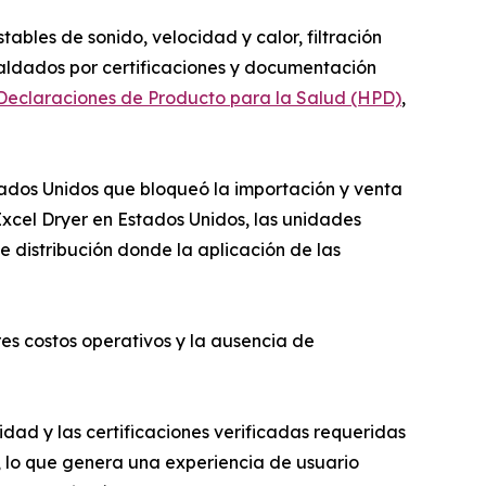
bles de sonido, velocidad y calor, filtración
aldados por certificaciones y documentación
Declaraciones de Producto para la Salud (HPD)
,
tados Unidos que bloqueó la importación y venta
xcel Dryer en Estados Unidos, las unidades
 distribución donde la aplicación de las
es costos operativos y la ausencia de
d y las certificaciones verificadas requeridas
 lo que genera una experiencia de usuario