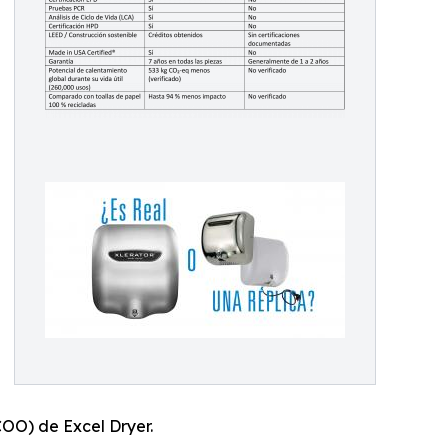
COO) de Excel Dryer.