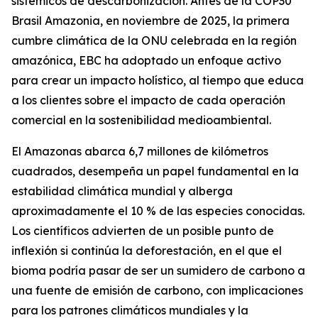
sistémicos de descarbonización. Antes de la COP30
Brasil Amazonia, en noviembre de 2025, la primera
cumbre climática de la ONU celebrada en la región
amazónica, EBC ha adoptado un enfoque activo
para crear un impacto holístico, al tiempo que educa
a los clientes sobre el impacto de cada operación
comercial en la sostenibilidad medioambiental.
El Amazonas abarca 6,7 millones de kilómetros
cuadrados, desempeña un papel fundamental en la
estabilidad climática mundial y alberga
aproximadamente el 10 % de las especies conocidas.
Los científicos advierten de un posible punto de
inflexión si continúa la deforestación, en el que el
bioma podría pasar de ser un sumidero de carbono a
una fuente de emisión de carbono, con implicaciones
para los patrones climáticos mundiales y la