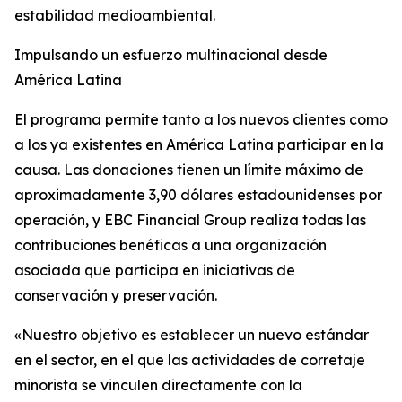
estabilidad medioambiental.
Impulsando un esfuerzo multinacional desde
América Latina
El programa permite tanto a los nuevos clientes como
a los ya existentes en América Latina participar en la
causa. Las donaciones tienen un límite máximo de
aproximadamente 3,90 dólares estadounidenses por
operación, y EBC Financial Group realiza todas las
contribuciones benéficas a una organización
asociada que participa en iniciativas de
conservación y preservación.
«Nuestro objetivo es establecer un nuevo estándar
en el sector, en el que las actividades de corretaje
minorista se vinculen directamente con la