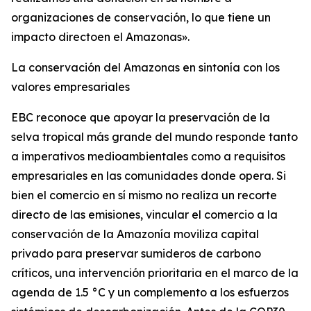
organizaciones de conservación, lo que tiene un
impacto directoen el Amazonas».
La conservación del Amazonas en sintonía con los
valores empresariales
EBC reconoce que apoyar la preservación de la
selva tropical más grande del mundo responde tanto
a imperativos medioambientales como a requisitos
empresariales en las comunidades donde opera. Si
bien el comercio en sí mismo no realiza un recorte
directo de las emisiones, vincular el comercio a la
conservación de la Amazonía moviliza capital
privado para preservar sumideros de carbono
críticos, una intervención prioritaria en el marco de la
agenda de 1.5 °C y un complemento a los esfuerzos