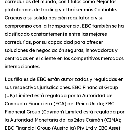
corredurías del mundo, con títulos como Mejor las
plataformas de trading y el bróker más Confiable.
Gracias a su sólida posición regulatoria y su
compromiso con la transparencia, EBC también se ha
clasificado constantemente entre las mejores
corredurías, por su capacidad para ofrecer
soluciones de negociación seguras, innovadoras y
centradas en el cliente en los competitivos mercados
internacionales.
Las filiales de EBC están autorizadas y reguladas en
sus respectivas jurisdicciones. EBC Financial Group
(UK) Limited está regulada por la Autoridad de
Conducta Financiera (FCA) del Reino Unido; EBC
Financial Group (Cayman) Limited está regulada por
la Autoridad Monetaria de las Islas Caimán (CIMA);
EBC Financial Group (Australia) Pty Ltd y EBC Asset