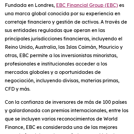
Fundada en Londres,
EBC Financial Group (EBC)
es
una marca global conocida por su experiencia en
corretaje financiero y gestión de activos. A través de
sus entidades reguladas que operan en las
principales jurisdicciones financieras, incluyendo el
Reino Unido, Australia, las Islas Caimán, Mauricio y
otras, EBC permite a los inversionistas minoristas,
profesionales e institucionales acceder a los
mercados globales y a oportunidades de
negociación, incluyendo divisas, materias primas,
CFD y más.
Con la confianza de inversores de más de 100 países
y galardonada con premios internacionales, entre los
que se incluyen varios reconocimientos de World
Finance, EBC es considerada una de las mejores