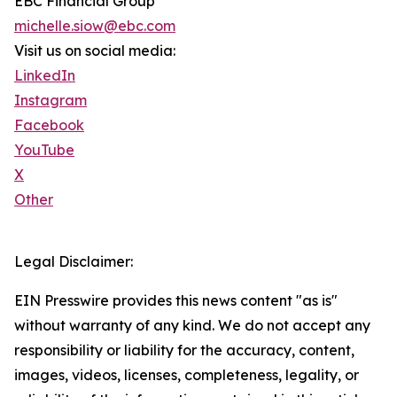
EBC Financial Group
michelle.siow@ebc.com
Visit us on social media:
LinkedIn
Instagram
Facebook
YouTube
X
Other
Legal Disclaimer:
EIN Presswire provides this news content "as is"
without warranty of any kind. We do not accept any
responsibility or liability for the accuracy, content,
images, videos, licenses, completeness, legality, or