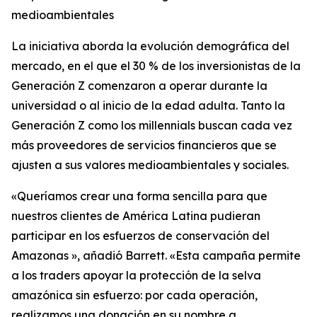
medioambientales
La iniciativa aborda la evolución demográfica del
mercado, en el que el 30 % de los inversionistas de la
Generación Z comenzaron a operar durante la
universidad o al inicio de la edad adulta. Tanto la
Generación Z como los millennials buscan cada vez
más proveedores de servicios financieros que se
ajusten a sus valores medioambientales y sociales.
«Queríamos crear una forma sencilla para que
nuestros clientes de América Latina pudieran
participar en los esfuerzos de conservación del
Amazonas », añadió Barrett. «Esta campaña permite
a los traders apoyar la protección de la selva
amazónica sin esfuerzo: por cada operación,
realizamos una donación en su nombre a