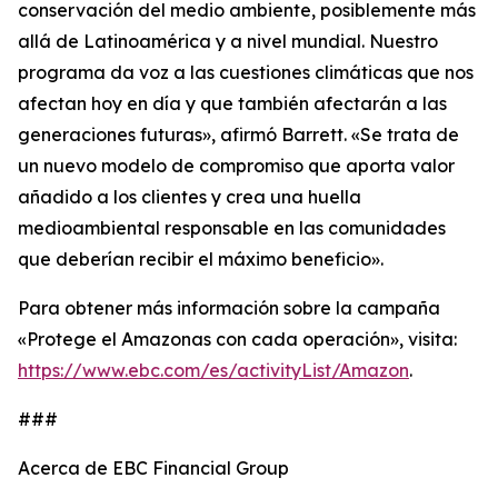
conservación del medio ambiente, posiblemente más
allá de Latinoamérica y a nivel mundial. Nuestro
programa da voz a las cuestiones climáticas que nos
afectan hoy en día y que también afectarán a las
generaciones futuras», afirmó Barrett. «Se trata de
un nuevo modelo de compromiso que aporta valor
añadido a los clientes y crea una huella
medioambiental responsable en las comunidades
que deberían recibir el máximo beneficio».
Para obtener más información sobre la campaña
«Protege el Amazonas con cada operación», visita:
https://www.ebc.com/es/activityList/Amazon
.
###
Acerca de EBC Financial Group