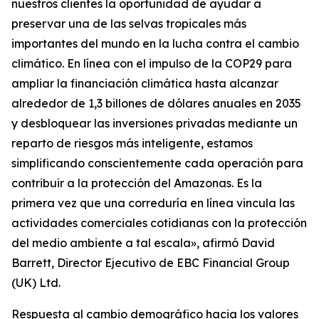
nuestros clientes la oportunidad de ayudar a
preservar una de las selvas tropicales más
importantes del mundo en la lucha contra el cambio
climático. En línea con el impulso de la COP29 para
ampliar la financiación climática hasta alcanzar
alrededor de 1,3 billones de dólares anuales en 2035
y desbloquear las inversiones privadas mediante un
reparto de riesgos más inteligente, estamos
simplificando conscientemente cada operación para
contribuir a la protección del Amazonas. Es la
primera vez que una correduría en línea vincula las
actividades comerciales cotidianas con la protección
del medio ambiente a tal escala», afirmó David
Barrett, Director Ejecutivo de EBC Financial Group
(UK) Ltd.
Respuesta al cambio demográfico hacia los valores