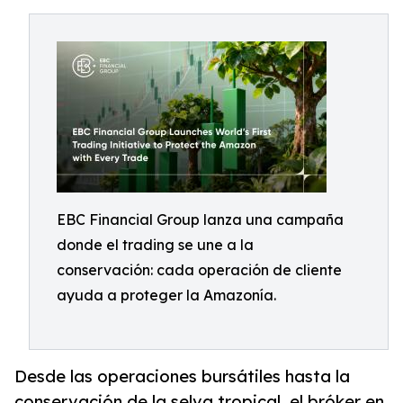
EBC Financial Group lanza una campaña
donde el trading se une a la
conservación: cada operación de cliente
ayuda a proteger la Amazonía.
Desde las operaciones bursátiles hasta la
conservación de la selva tropical, el bróker en