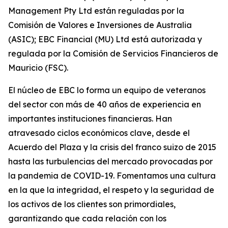
Management Pty Ltd están reguladas por la
Comisión de Valores e Inversiones de Australia
(ASIC); EBC Financial (MU) Ltd está autorizada y
regulada por la Comisión de Servicios Financieros de
Mauricio (FSC).
El núcleo de EBC lo forma un equipo de veteranos
del sector con más de 40 años de experiencia en
importantes instituciones financieras. Han
atravesado ciclos económicos clave, desde el
Acuerdo del Plaza y la crisis del franco suizo de 2015
hasta las turbulencias del mercado provocadas por
la pandemia de COVID-19. Fomentamos una cultura
en la que la integridad, el respeto y la seguridad de
los activos de los clientes son primordiales,
garantizando que cada relación con los