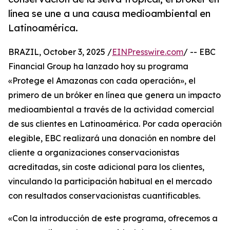
línea se une a una causa medioambiental en
Latinoamérica.
BRAZIL, October 3, 2025 /
EINPresswire.com
/ -- EBC
Financial Group ha lanzado hoy su programa
«Protege el Amazonas con cada operación», el
primero de un bróker en línea que genera un impacto
medioambiental a través de la actividad comercial
de sus clientes en Latinoamérica. Por cada operación
elegible, EBC realizará una donación en nombre del
cliente a organizaciones conservacionistas
acreditadas, sin coste adicional para los clientes,
vinculando la participación habitual en el mercado
con resultados conservacionistas cuantificables.
«Con la introducción de este programa, ofrecemos a